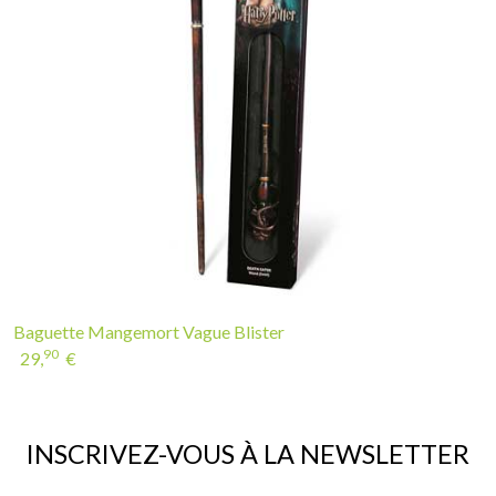
Baguette Mangemort Vague Blister
90
29,
€
INSCRIVEZ-VOUS À LA NEWSLETTER