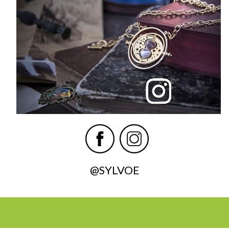
@SYLVOE