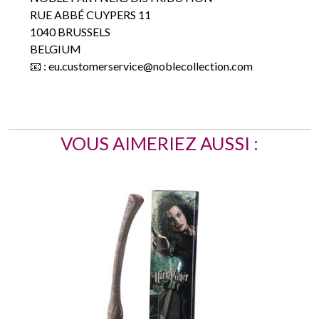
RUE ABBÉ CUYPERS 11
1040 BRUSSELS
BELGIUM
📧 : eu.customerservice@noblecollection.com
VOUS AIMERIEZ AUSSI :