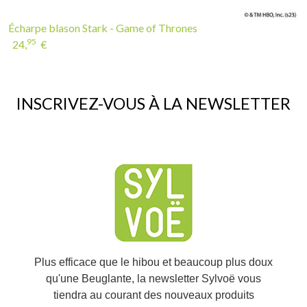
Écharpe blason Stark - Game of Thrones
95
24,
€
INSCRIVEZ-VOUS À LA NEWSLETTER
Plus efficace que le hibou et beaucoup plus doux
qu'une Beuglante, la newsletter Sylvoë vous
tiendra au courant des nouveaux produits