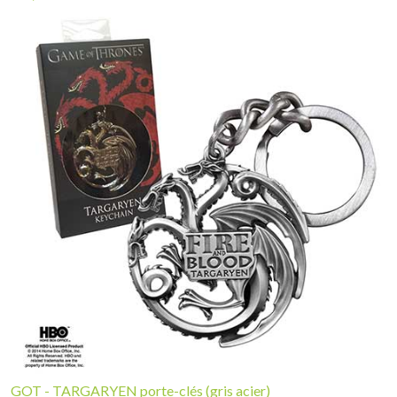
GOT - TARGARYEN porte-clés (gris acier)