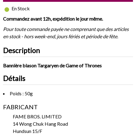
En Stock
Commandez avant 12h, expédition le jour même.
Pour toute commande payée ne comprenant que des articles
en stock - hors week-end, jours fériés et période de fête.
Description
Bannière blason Targaryen de Game of Thrones
Détails
Poids : 50g
FABRICANT
FAME BROS. LIMITED
14 Wong Chuk Hang Road
Hundsun 15/F