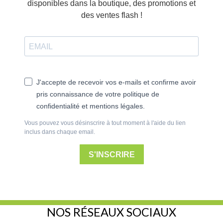
disponibles dans la boutique, des promotions et
des ventes flash !
J'accepte de recevoir vos e-mails et confirme avoir
pris connaissance de votre politique de
confidentialité et mentions légales.
Vous pouvez vous désinscrire à tout moment à l'aide du lien
inclus dans chaque email.
S'INSCRIRE
NOS RÉSEAUX SOCIAUX