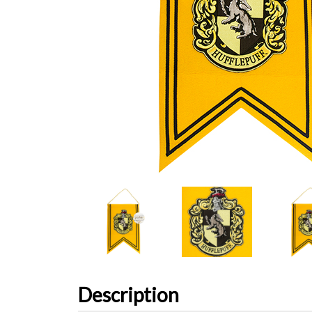
Description