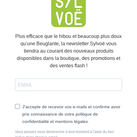
Plus efficace que le hibou et beaucoup plus doux
qu'une Beuglante, la newsletter Sylvoë vous
tiendra au courant des nouveaux produits
disponibles dans la boutique, des promotions et
des ventes flash !
J'accepte de recevoir vos e-mails et confirme avoir
pris connaissance de votre politique de
confidentialité et mentions légales.
Vous pouvez vous désinscrire à tout moment à l'aide du lien