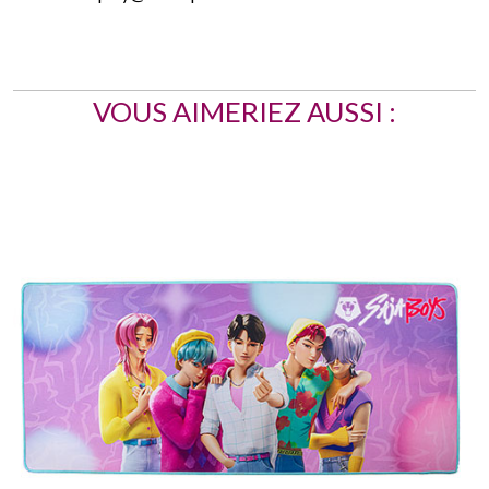
VOUS AIMERIEZ AUSSI :