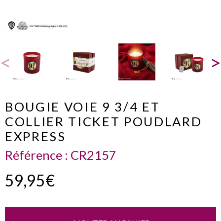
BOUGIE VOIE 9 3/4 ET
COLLIER TICKET POUDLARD
EXPRESS
Référence :
CR2157
59,95€