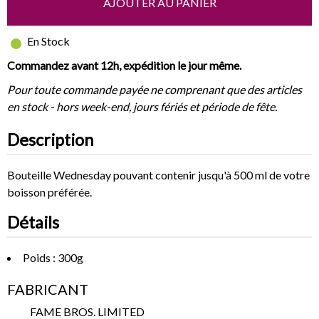
AJOUTER AU PANIER
En Stock
Commandez avant 12h, expédition le jour même.
Pour toute commande payée ne comprenant que des articles
en stock - hors week-end, jours fériés et période de fête.
Description
Bouteille Wednesday pouvant contenir jusqu'à 500 ml de votre
boisson préférée.
Détails
Poids : 300g
FABRICANT
FAME BROS. LIMITED