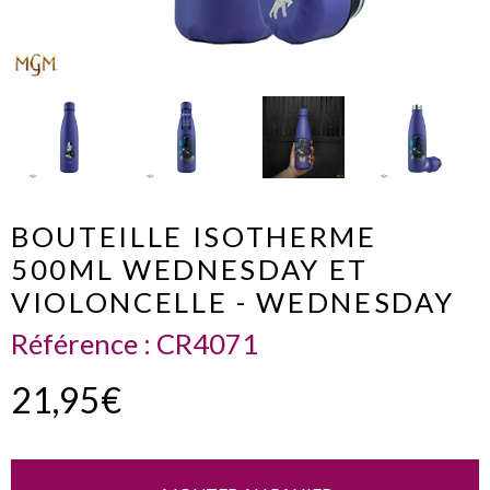
BOUTEILLE ISOTHERME
500ML WEDNESDAY ET
VIOLONCELLE - WEDNESDAY
Référence :
CR4071
21,95€