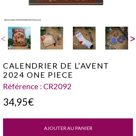
CALENDRIER DE L’AVENT
2024 ONE PIECE
Référence :
CR2092
34,95€
AJOUTER AU PANIER