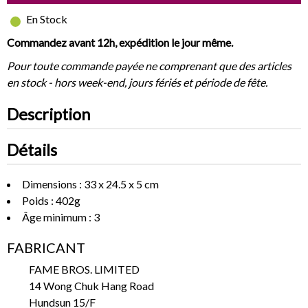
En Stock
Commandez avant 12h, expédition le jour même.
Pour toute commande payée ne comprenant que des articles
en stock - hors week-end, jours fériés et période de fête.
Description
Détails
Dimensions : 33 x 24.5 x 5 cm
Poids : 402g
Âge minimum : 3
FABRICANT
FAME BROS. LIMITED
14 Wong Chuk Hang Road
Hundsun 15/F