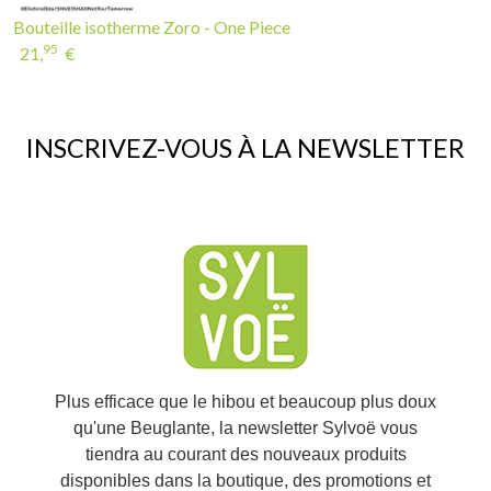
Bouteille isotherme Zoro - One Piece
95
21,
€
INSCRIVEZ-VOUS À LA NEWSLETTER
Plus efficace que le hibou et beaucoup plus doux
qu'une Beuglante, la newsletter Sylvoë vous
tiendra au courant des nouveaux produits
disponibles dans la boutique, des promotions et