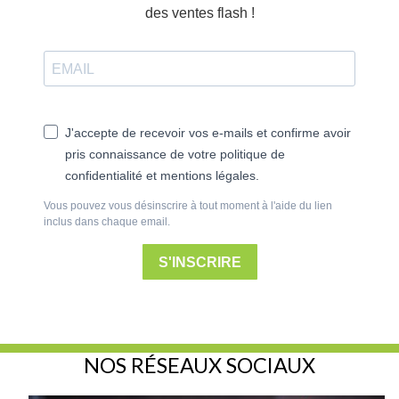
des ventes flash !
J'accepte de recevoir vos e-mails et confirme avoir
pris connaissance de votre politique de
confidentialité et mentions légales.
Vous pouvez vous désinscrire à tout moment à l'aide du lien
inclus dans chaque email.
S'INSCRIRE
NOS RÉSEAUX SOCIAUX