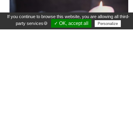
If you continue to browse this website, you are allowing all third-
party services🍪
✓ OK, accept all
Personalize