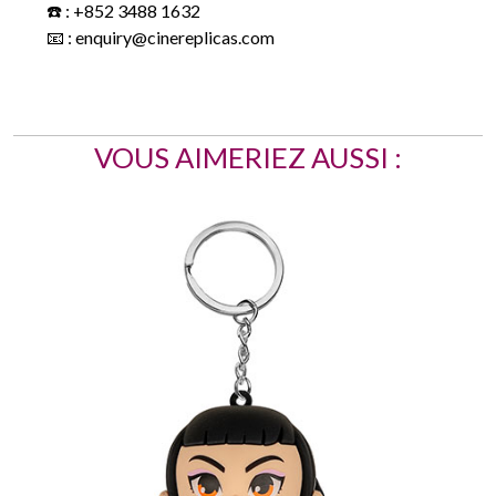
VOUS AIMERIEZ AUSSI :