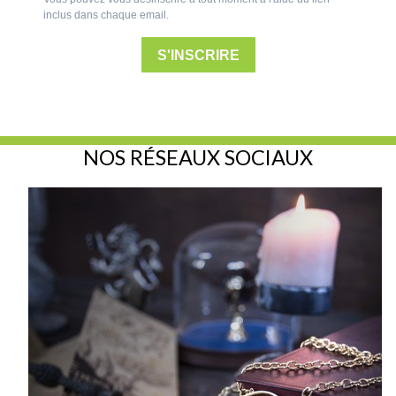
NOS RÉSEAUX SOCIAUX