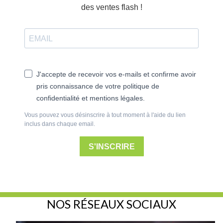
des ventes flash !
J'accepte de recevoir vos e-mails et confirme avoir
pris connaissance de votre politique de
confidentialité et mentions légales.
Vous pouvez vous désinscrire à tout moment à l'aide du lien
inclus dans chaque email.
S'INSCRIRE
NOS RÉSEAUX SOCIAUX