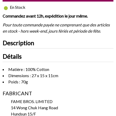
En Stock
Commandez avant 12h, expédition le jour même.
Pour toute commande payée ne comprenant que des articles
en stock - hors week-end, jours fériés et période de fête.
Description
Détails
Matière : 100% Cotton
Dimensions : 27 x 15 x 11cm
Poids : 70g
FABRICANT
FAME BROS. LIMITED
14 Wong Chuk Hang Road
Hundsun 15/F