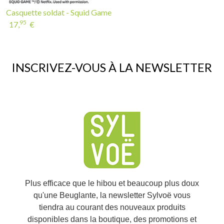
Casquette soldat - Squid Game
95
17,
€
INSCRIVEZ-VOUS À LA NEWSLETTER
Plus efficace que le hibou et beaucoup plus doux
qu'une Beuglante, la newsletter Sylvoë vous
tiendra au courant des nouveaux produits
disponibles dans la boutique, des promotions et