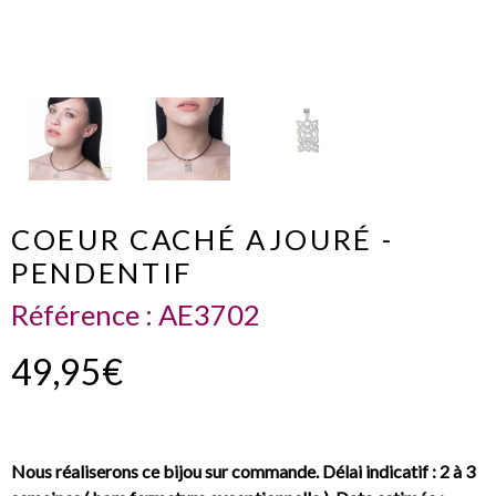
COEUR CACHÉ AJOURÉ -
PENDENTIF
Référence :
AE3702
49,95€
Nous réaliserons ce bijou sur commande. Délai indicatif : 2 à 3