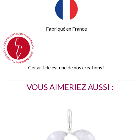
Fabriqué en France
Cet article est une de nos créations !
VOUS AIMERIEZ AUSSI :