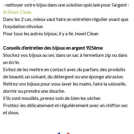
- nettoyer votre bijou dans une solution spéciale pour l’argent :
le Silver Clean
Dans les 2 cas, mieux vaut faire un entretien régulier avant que
l’oxydation n’évolue.
Pour tous les autres bijoux, il y a lle Jewel Clean
Conseils d’entretien des bijoux en argent 925ème
Stockez vos bijoux au sec dans un sac à fermeture zip ou dans
un écrin.
Evitez de les mettre en contact avec du parfum, des produits
de beauté, un solvant, du détergent ou une éponge abrasive.
Retirez vos bijoux pour vous laver les mains, faire la vaisselle,
dormir ou prendre une douche.
S’ils sont mouillés, prenez soin de bien les sécher.
Frottez-les délicatement et régulièrement avec un chiffon sec
et doux.