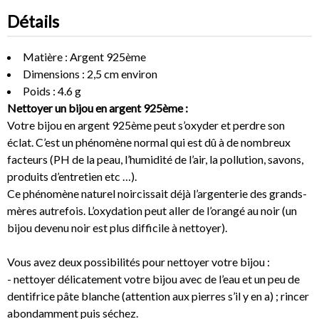
Détails
Matière : Argent 925ème
Dimensions : 2,5 cm environ
Poids : 4.6 g
Nettoyer un bijou en argent 925ème :
Votre bijou en argent 925ème peut s’oxyder et perdre son
éclat. C’est un phénomène normal qui est dû à de nombreux
facteurs (PH de la peau, l’humidité de l’air, la pollution, savons,
produits d’entretien etc …).
Ce phénomène naturel noircissait déjà l’argenterie des grands-
mères autrefois. L’oxydation peut aller de l’orangé au noir (un
bijou devenu noir est plus difficile à nettoyer).
Vous avez deux possibilités pour nettoyer votre bijou :
- nettoyer délicatement votre bijou avec de l’eau et un peu de
dentifrice pâte blanche (attention aux pierres s’il y en a) ; rincer
abondamment puis séchez.