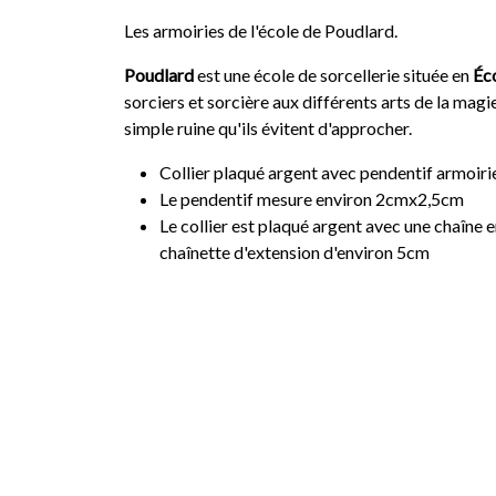
Les armoiries de l'école de Poudlard.
Poudlard
est une école de sorcellerie située en
Éc
sorciers et sorcière aux différents arts de la magi
simple ruine qu'ils évitent d'approcher.
Collier plaqué argent avec pendentif armoir
Le pendentif mesure environ 2cmx2,5cm
Le collier est plaqué argent avec une chaîne 
chaînette d'extension d'environ 5cm