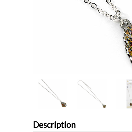
Description