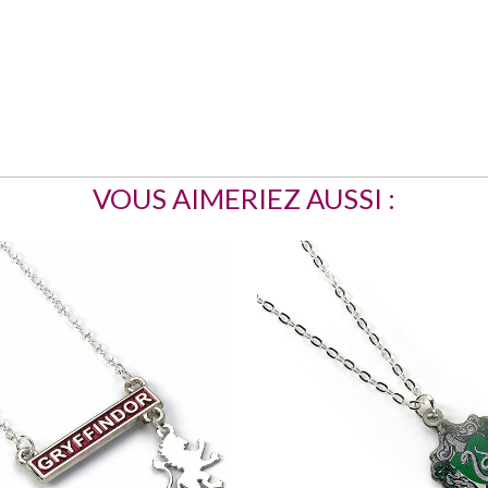
VOUS AIMERIEZ AUSSI :