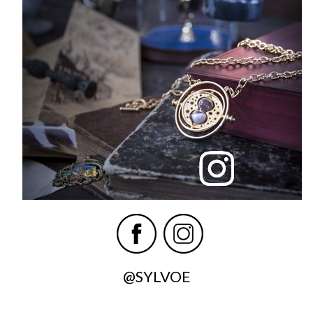
@SYLVOE