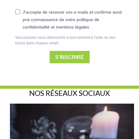
pris connaissance de votre politique de
confidentialité et mentions légales.
Vous pouvez vous désinscrire à tout moment à l'aide du lien
inclus dans chaque email.
S'INSCRIRE
NOS RÉSEAUX SOCIAUX