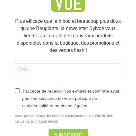
Plus efficace que le hibou et beaucoup plus doux
qu'une Beuglante, la newsletter Sylvoë vous
tiendra au courant des nouveaux produits
disponibles dans la boutique, des promotions et
des ventes flash !
J'accepte de recevoir vos e-mails et confirme avoir
pris connaissance de votre politique de
confidentialité et mentions légales.
Vous pouvez vous désinscrire à tout moment à l'aide du lien
inclus dans chaque email.
S'INSCRIRE