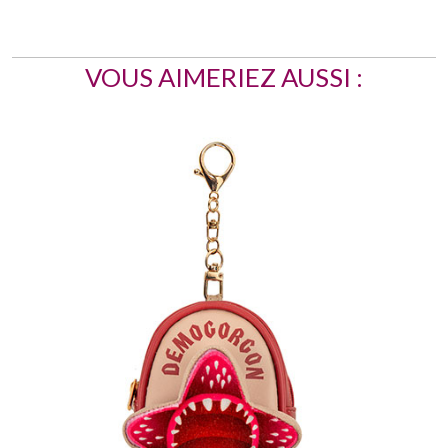
VOUS AIMERIEZ AUSSI :