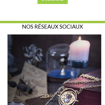
NOS RÉSEAUX SOCIAUX