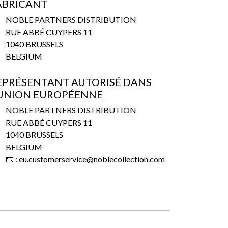
ABRICANT
NOBLE PARTNERS DISTRIBUTION
RUE ABBÉ CUYPERS 11
1040 BRUSSELS
BELGIUM
EPRÉSENTANT AUTORISÉ DANS
’UNION EUROPÉENNE
NOBLE PARTNERS DISTRIBUTION
RUE ABBÉ CUYPERS 11
1040 BRUSSELS
BELGIUM
📧 : eu.customerservice@noblecollection.com