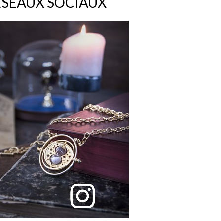
ÉSEAUX SOCIAUX