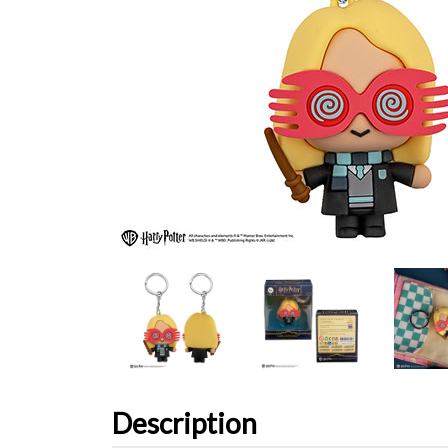
Description