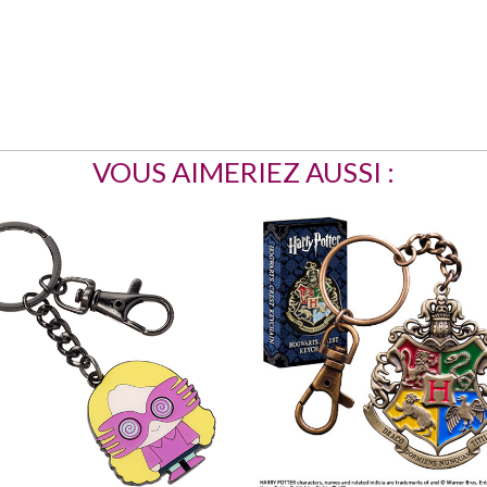
VOUS AIMERIEZ AUSSI :