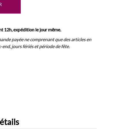
R
 12h, expédition le jour même.
ande payée ne comprenant que des articles en
-end, jours fériés et période de fête.
étails