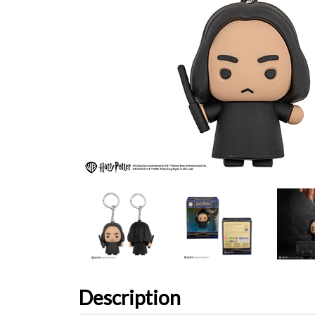
Description