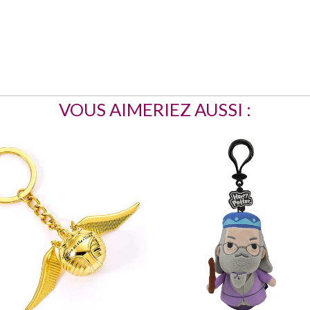
VOUS AIMERIEZ AUSSI :