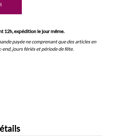
R
 12h, expédition le jour même.
ande payée ne comprenant que des articles en
-end, jours fériés et période de fête.
étails