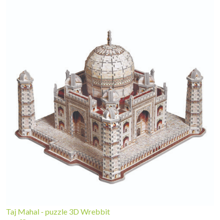
Taj Mahal - puzzle 3D Wrebbit