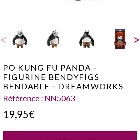
PO KUNG FU PANDA -
FIGURINE BENDYFIGS
BENDABLE - DREAMWORKS
Référence :
NN5063
19,95€