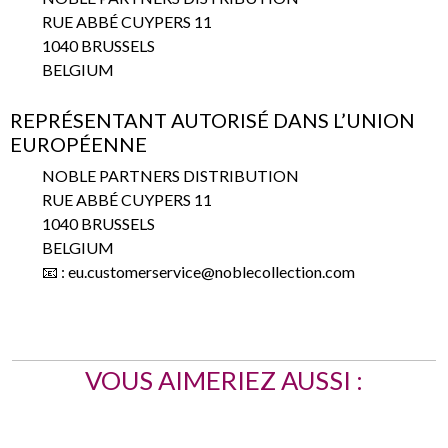
RUE ABBÉ CUYPERS 11
1040 BRUSSELS
BELGIUM
REPRÉSENTANT AUTORISÉ DANS L’UNION
EUROPÉENNE
NOBLE PARTNERS DISTRIBUTION
RUE ABBÉ CUYPERS 11
1040 BRUSSELS
BELGIUM
📧 : eu.customerservice@noblecollection.com
VOUS AIMERIEZ AUSSI :