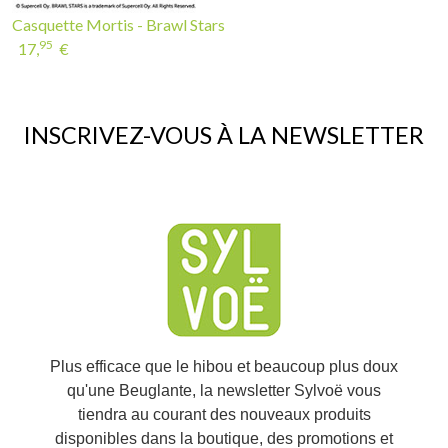
Casquette Mortis - Brawl Stars
95
17,
€
INSCRIVEZ-VOUS À LA NEWSLETTER
Plus efficace que le hibou et beaucoup plus doux
qu'une Beuglante, la newsletter Sylvoë vous
tiendra au courant des nouveaux produits
disponibles dans la boutique, des promotions et