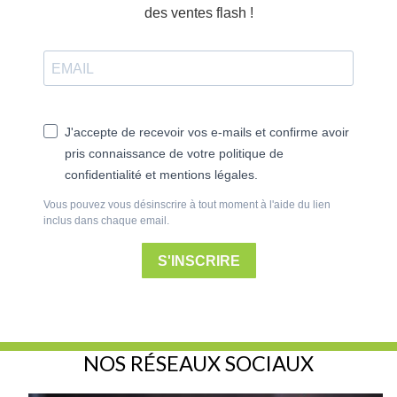
des ventes flash !
J'accepte de recevoir vos e-mails et confirme avoir
pris connaissance de votre politique de
confidentialité et mentions légales.
Vous pouvez vous désinscrire à tout moment à l'aide du lien
inclus dans chaque email.
S'INSCRIRE
NOS RÉSEAUX SOCIAUX