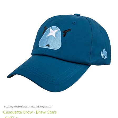
Casquette Crow - Brawl Stars
95