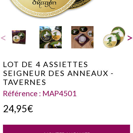
LOT DE 4 ASSIETTES
SEIGNEUR DES ANNEAUX -
TAVERNES
Référence :
MAP4501
24,95€