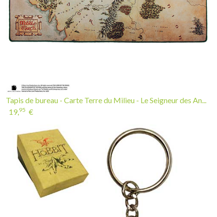
Tapis de bureau - Carte Terre du Milieu - Le Seigneur des An...
95
19,
€