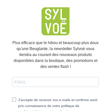
Plus efficace que le hibou et beaucoup plus doux
qu'une Beuglante, la newsletter Sylvoë vous
tiendra au courant des nouveaux produits
disponibles dans la boutique, des promotions et
des ventes flash !
J'accepte de recevoir vos e-mails et confirme avoir
pris connaissance de votre politique de