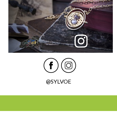
@SYLVOE