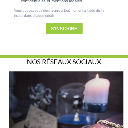
confidentialité et mentions légales.
Vous pouvez vous désinscrire à tout moment à l'aide du lien
inclus dans chaque email.
S'INSCRIRE
NOS RÉSEAUX SOCIAUX