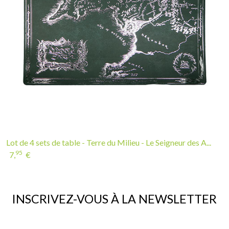
Lot de 4 sets de table - Terre du Milieu - Le Seigneur des A...
95
7,
€
INSCRIVEZ-VOUS À LA NEWSLETTER