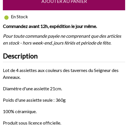
AJOUTER AU PANIER
En Stock
Commandez avant 12h, expédition le jour même.
Pour toute commande payée ne comprenant que des articles
en stock - hors week-end, jours fériés et période de fête.
Description
Lot de 4 assiettes aux couleurs des tavernes du Seigneur des
Anneaux.
Diamètre d'une assiette 21cm.
Poids d'une assiette seule : 360g
100% céramique.
Produit sous licence officielle.