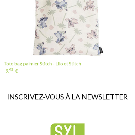
Tote bag palmier Stitch - Lilo et Stitch
95
9,
€
INSCRIVEZ-VOUS À LA NEWSLETTER