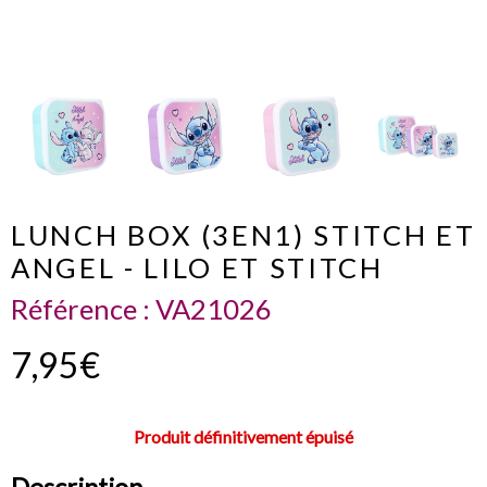
LUNCH BOX (3EN1) STITCH ET
ANGEL - LILO ET STITCH
Référence :
VA21026
7,95€
Produit définitivement épuisé