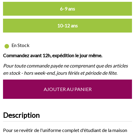
6-9 ans
10-12 ans
En Stock
Commandez avant 12h, expédition le jour même.
Pour toute commande payée ne comprenant que des articles
en stock - hors week-end, jours fériés et période de fête.
AJOUTER AU PANIER
Description
Pour se revêtir de l'uniforme complet d'étudiant de la maison