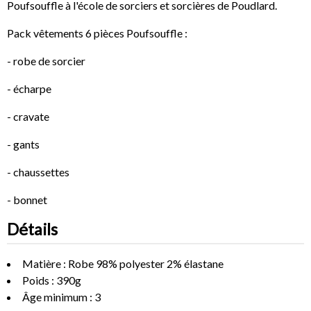
Poufsouffle à l'école de sorciers et sorcières de Poudlard.
Pack vêtements 6 pièces Poufsouffle :
- robe de sorcier
- écharpe
- cravate
- gants
- chaussettes
- bonnet
Détails
Matière : Robe 98% polyester 2% élastane
Poids : 390g
Âge minimum : 3