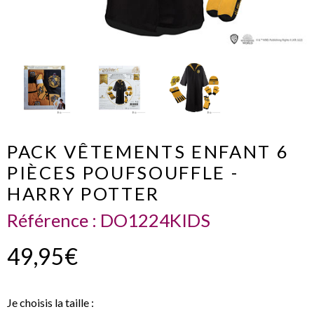
PACK VÊTEMENTS ENFANT 6
PIÈCES POUFSOUFFLE -
HARRY POTTER
Référence :
DO1224KIDS
49,95€
Je choisis la taille :