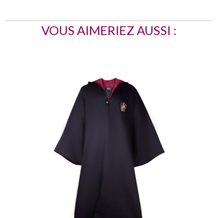
VOUS AIMERIEZ AUSSI :