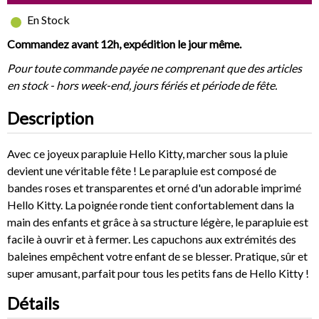
En Stock
Commandez avant 12h, expédition le jour même.
Pour toute commande payée ne comprenant que des articles
en stock - hors week-end, jours fériés et période de fête.
Description
Avec ce joyeux parapluie Hello Kitty, marcher sous la pluie
devient une véritable fête ! Le parapluie est composé de
bandes roses et transparentes et orné d'un adorable imprimé
Hello Kitty. La poignée ronde tient confortablement dans la
main des enfants et grâce à sa structure légère, le parapluie est
facile à ouvrir et à fermer. Les capuchons aux extrémités des
baleines empêchent votre enfant de se blesser. Pratique, sûr et
super amusant, parfait pour tous les petits fans de Hello Kitty !
Détails