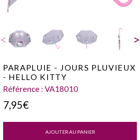
PARAPLUIE - JOURS PLUVIEUX
- HELLO KITTY
Référence :
VA18010
7,95€
AJOUTER AU PANIER