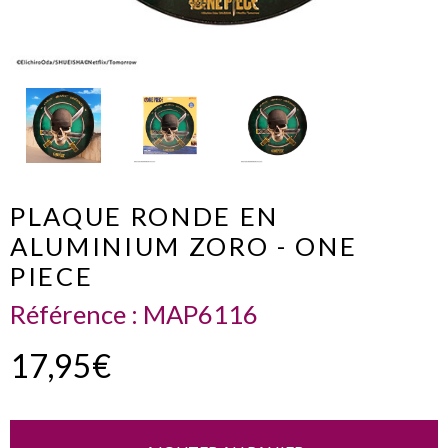
PLAQUE RONDE EN
ALUMINIUM ZORO - ONE
PIECE
Référence :
MAP6116
17,95€