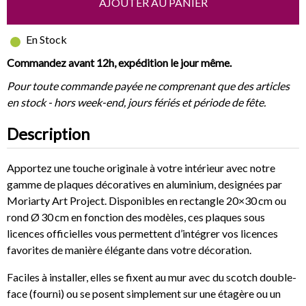
AJOUTER AU PANIER
En Stock
Commandez avant 12h, expédition le jour même.
Pour toute commande payée ne comprenant que des articles
en stock - hors week-end, jours fériés et période de fête.
Description
Apportez une touche originale à votre intérieur avec notre
gamme de plaques décoratives en aluminium, designées par
Moriarty Art Project. Disponibles en rectangle 20×30 cm ou
rond Ø 30 cm en fonction des modèles, ces plaques sous
licences officielles vous permettent d’intégrer vos licences
favorites de manière élégante dans votre décoration.
Faciles à installer, elles se fixent au mur avec du scotch double-
face (fourni) ou se posent simplement sur une étagère ou un