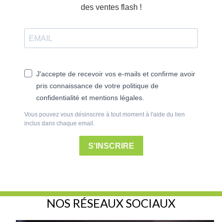
des ventes flash !
J'accepte de recevoir vos e-mails et confirme avoir
pris connaissance de votre politique de
confidentialité et mentions légales.
Vous pouvez vous désinscrire à tout moment à l'aide du lien
inclus dans chaque email.
S'INSCRIRE
NOS RÉSEAUX SOCIAUX