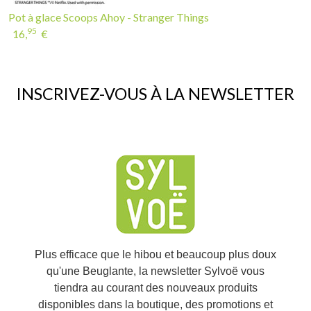
Pot à glace Scoops Ahoy - Stranger Things
95
16,
€
INSCRIVEZ-VOUS À LA NEWSLETTER
Plus efficace que le hibou et beaucoup plus doux
qu'une Beuglante, la newsletter Sylvoë vous
tiendra au courant des nouveaux produits
disponibles dans la boutique, des promotions et