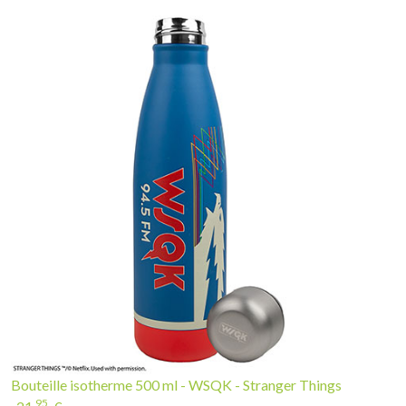
Bouteille isotherme 500 ml - WSQK - Stranger Things
95