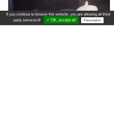
If you continue to browse this website, you are allowing all third-
party services🍪
✓ OK, accept all
Personalize