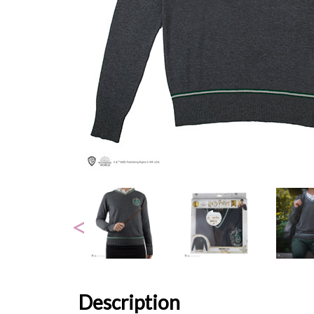
Description