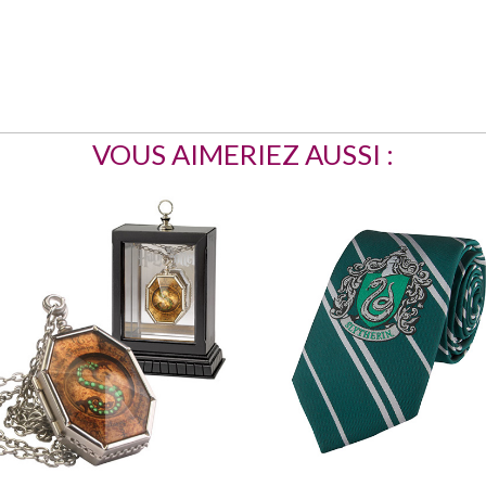
VOUS AIMERIEZ AUSSI :