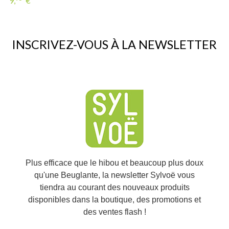
9,
€
INSCRIVEZ-VOUS À LA NEWSLETTER
Plus efficace que le hibou et beaucoup plus doux
qu'une Beuglante, la newsletter Sylvoë vous
tiendra au courant des nouveaux produits
disponibles dans la boutique, des promotions et
des ventes flash !