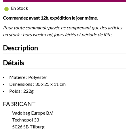
En Stock
Commandez avant 12h, expédition le jour même.
Pour toute commande payée ne comprenant que des articles
en stock - hors week-end, jours fériés et période de fête.
Description
Détails
Matière : Polyester
Dimensions : 30 x 25 x 11 cm
Poids : 222g
FABRICANT
Vadobag Europe B.V.
Technopol 33
5026 SB Tilburg