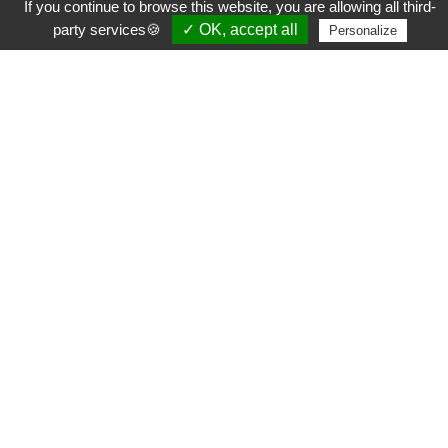
If you continue to browse this website, you are allowing all third-
party services🍪
✓ OK, accept all
Personalize