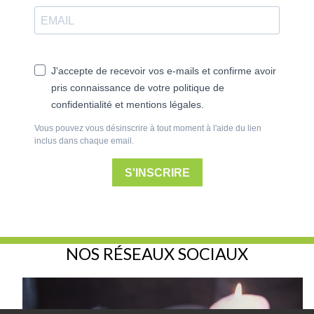
J'accepte de recevoir vos e-mails et confirme avoir
pris connaissance de votre politique de
confidentialité et mentions légales.
Vous pouvez vous désinscrire à tout moment à l'aide du lien
inclus dans chaque email.
S'INSCRIRE
NOS RÉSEAUX SOCIAUX