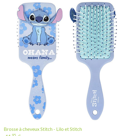
Brosse à cheveux Stitch - Lilo et Stitch
95