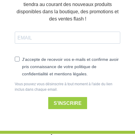
disponibles dans la boutique, des promotions et
des ventes flash !
J'accepte de recevoir vos e-mails et confirme avoir
pris connaissance de votre politique de
confidentialité et mentions légales.
Vous pouvez vous désinscrire à tout moment à l'aide du lien
inclus dans chaque email.
S'INSCRIRE
NOS RÉSEAUX SOCIAUX