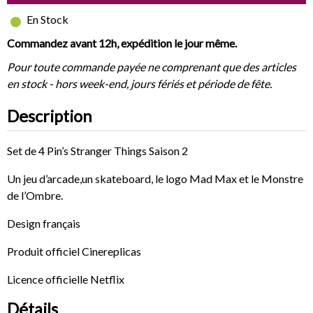
En Stock
Commandez avant 12h, expédition le jour même.
Pour toute commande payée ne comprenant que des articles
en stock - hors week-end, jours fériés et période de fête.
Description
Set de 4 Pin’s Stranger Things Saison 2
Un jeu d’arcade,un skateboard, le logo Mad Max et le Monstre
de l’Ombre.
Design français
Produit officiel Cinereplicas
Licence officielle Netflix
Détails