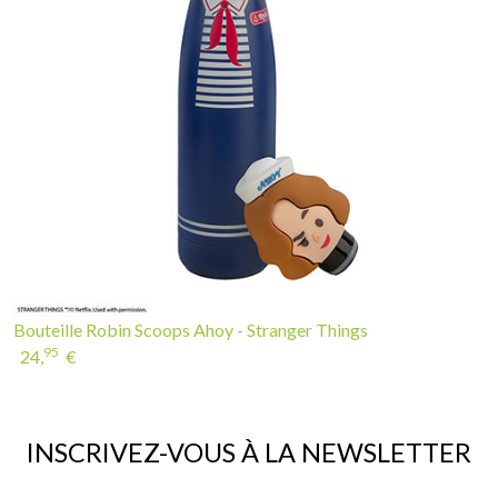
Bouteille Robin Scoops Ahoy - Stranger Things
95
24,
€
INSCRIVEZ-VOUS À LA NEWSLETTER