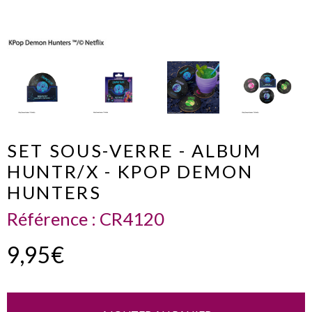
SET SOUS-VERRE - ALBUM
HUNTR/X - KPOP DEMON
HUNTERS
Référence :
CR4120
9,95€