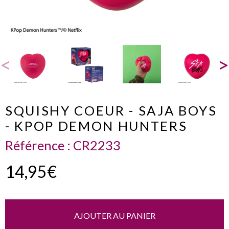
SQUISHY COEUR - SAJA BOYS
- KPOP DEMON HUNTERS
Référence :
CR2233
14,95€
AJOUTER AU PANIER