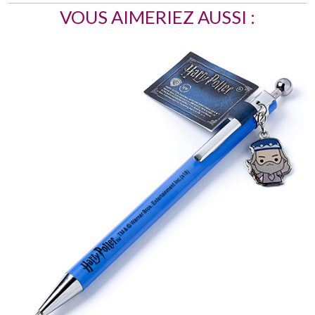
VOUS AIMERIEZ AUSSI :