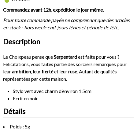
Commandez avant 12h, expédition le jour même.
Pour toute commande payée ne comprenant que des articles
en stock - hors week-end, jours fériés et période de fête.
Description
Le Choixpeau pense que
Serpentard
est faite pour vous ?
Félicitations, vous faites partie des sorciers remarqués pour
leur
ambition
, leur
fierté
et leur
ruse
. Autant de qualités
représentées par cette maison.
Stylo vert avec charm d’environ 1,5cm
Ecrit en noir
Détails
Poids : 5g