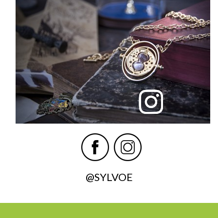
@SYLVOE