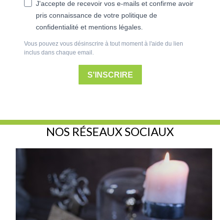
pris connaissance de votre politique de
confidentialité et mentions légales.
Vous pouvez vous désinscrire à tout moment à l'aide du lien
inclus dans chaque email.
S'INSCRIRE
NOS RÉSEAUX SOCIAUX