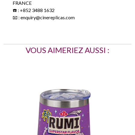
VOUS AIMERIEZ AUSSI :