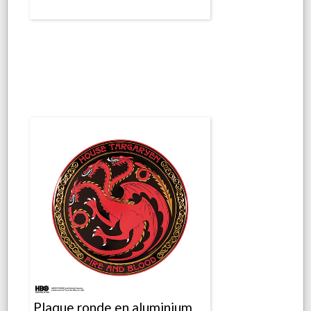
Plaque ronde en aluminium