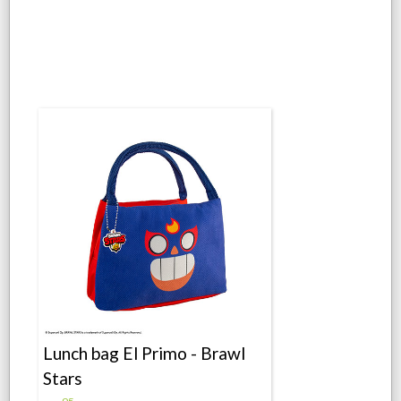
Lunch bag El Primo - Brawl
Stars