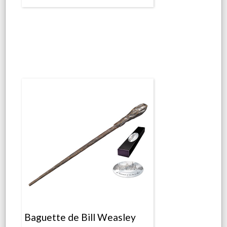
Baguette de Bill Weasley