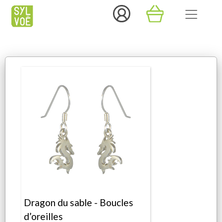
Dragon du sable - Boucles
d’oreilles