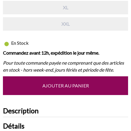
XL
XXL
En Stock
Commandez avant 12h, expédition le jour même.
Pour toute commande payée ne comprenant que des articles
en stock - hors week-end, jours fériés et période de fête.
AJOUTER AU PANIER
Description
Détails