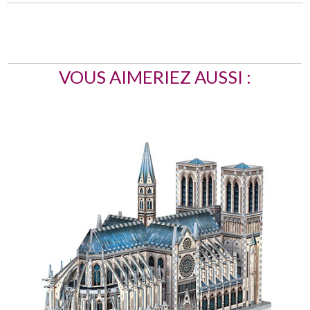
VOUS AIMERIEZ AUSSI :