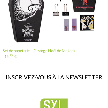
Set de papeterie - L’étrange Noël de Mr Jack
95
15,
€
INSCRIVEZ-VOUS À LA NEWSLETTER