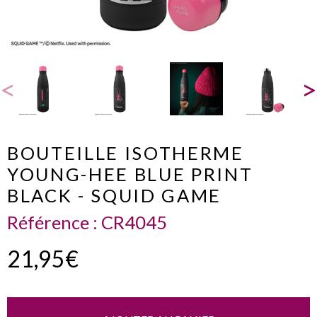
BOUTEILLE ISOTHERME
YOUNG-HEE BLUE PRINT
BLACK - SQUID GAME
Référence :
CR4045
21,95€