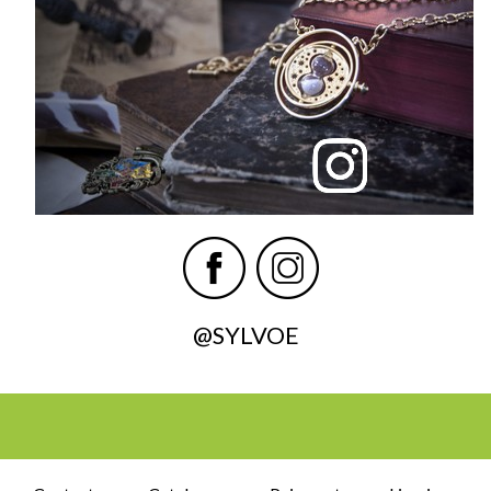
@SYLVOE