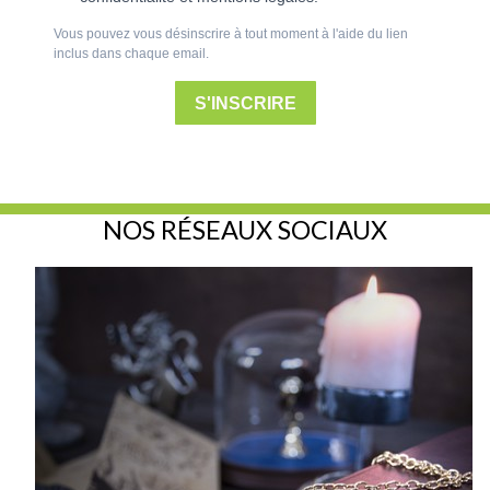
Vous pouvez vous désinscrire à tout moment à l'aide du lien
inclus dans chaque email.
S'INSCRIRE
NOS RÉSEAUX SOCIAUX