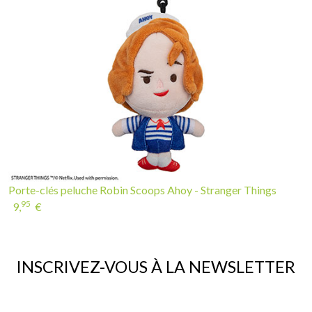
Porte-clés peluche Robin Scoops Ahoy - Stranger Things
95
9,
€
INSCRIVEZ-VOUS À LA NEWSLETTER